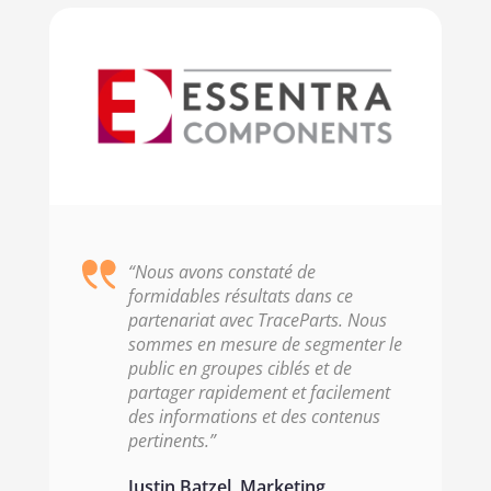
“Nous avons constaté de
formidables résultats dans ce
partenariat avec TraceParts. Nous
sommes en mesure de segmenter le
public en groupes ciblés et de
partager rapidement et facilement
des informations et des contenus
pertinents.”
Justin Batzel, Marketing