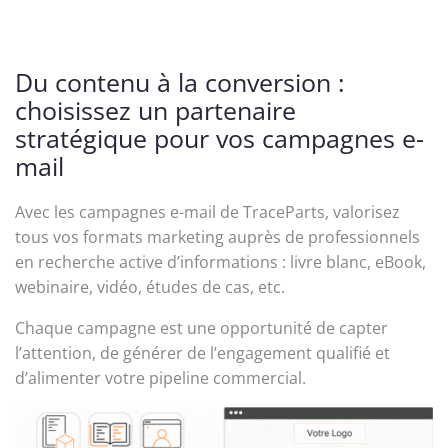
Du contenu à la conversion :
choisissez un partenaire
stratégique pour vos campagnes e-
mail
Avec les campagnes e-mail de TraceParts, valorisez
tous vos formats marketing auprès de professionnels
en recherche active d’informations : livre blanc, eBook,
webinaire, vidéo, études de cas, etc.
Chaque campagne est une opportunité de capter
l’attention, de générer de l’engagement qualifié et
d’alimenter votre pipeline commercial.