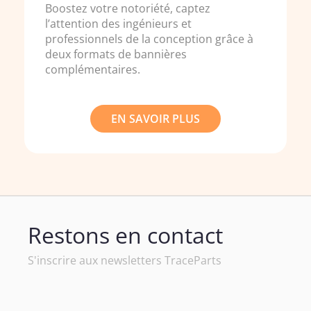
Boostez votre notoriété, captez
l’attention des ingénieurs et
professionnels de la conception grâce à
deux formats de bannières
complémentaires.
EN SAVOIR PLUS
Restons en contact
S'inscrire aux newsletters TraceParts