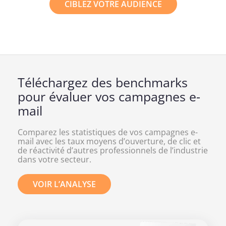
CIBLEZ VOTRE AUDIENCE
Téléchargez des benchmarks
pour évaluer vos campagnes e-
mail
Comparez les statistiques de vos campagnes
e-
mail
avec les taux moyens d’ouverture, de clic et
de réactivité d’autres professionnels de l’industrie
dans votre secteur.
VOIR L’ANALYSE