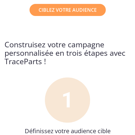
CIBLEZ VOTRE AUDIENCE
Construisez votre campagne
personnalisée en trois étapes avec
TraceParts !
Définissez votre audience cible