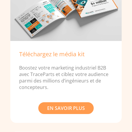
Téléchargez le média kit
Boostez votre marketing industriel B2B
avec TraceParts et ciblez votre audience
parmi des millions d’ingénieurs et de
concepteurs.
EN SAVOIR PLUS