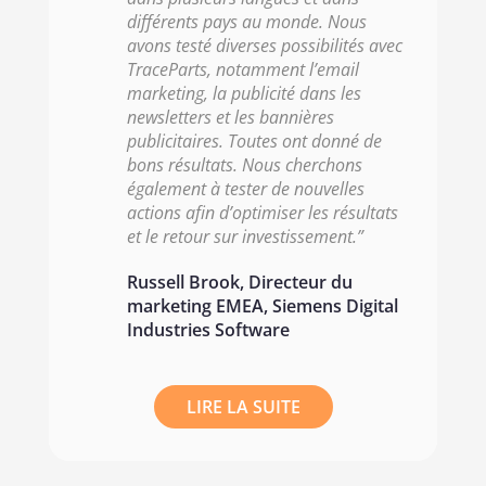
différents pays au monde. Nous
avons testé diverses possibilités avec
TraceParts, notamment l’email
marketing, la publicité dans les
newsletters et les bannières
publicitaires. Toutes ont donné de
bons résultats. Nous cherchons
également à tester de nouvelles
actions afin d’optimiser les résultats
et le retour sur investissement.”
Russell Brook, Directeur du
marketing EMEA, Siemens Digital
Industries Software
LIRE LA SUITE