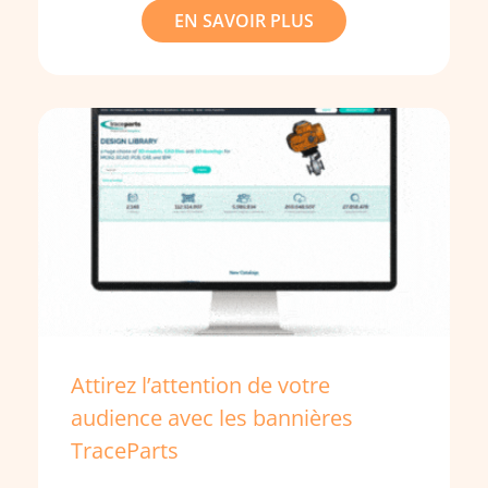
EN SAVOIR PLUS
Attirez l’attention de votre
audience avec les bannières
TraceParts