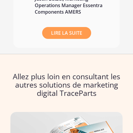
Operations Manager Essentra
Components AMERS
LIRE LA SUITE
Allez plus loin en consultant les
autres solutions de marketing
digital TraceParts