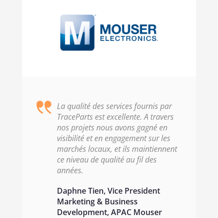
La qualité des services fournis par
TraceParts est excellente. A travers
nos projets nous avons gagné en
visibilité et en engagement sur les
marchés locaux, et ils maintiennent
ce niveau de qualité au fil des
années.
Daphne Tien, Vice President
Marketing & Business
Development, APAC Mouser