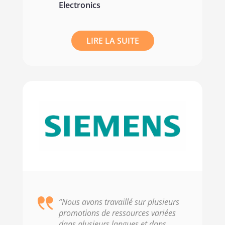
Electronics
LIRE LA SUITE
“Nous avons travaillé sur plusieurs
promotions de ressources variées
dans plusieurs langues et dans