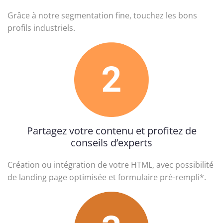
Grâce à notre segmentation fine, touchez les bons
profils industriels.
Partagez votre contenu et profitez de
conseils d’experts
Création ou intégration de votre HTML, avec possibilité
de landing page optimisée et formulaire pré-rempli*.