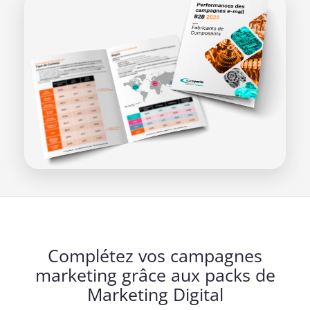
Complétez vos campagnes
marketing grâce aux packs de
Marketing Digital