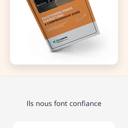
Ils nous font confiance