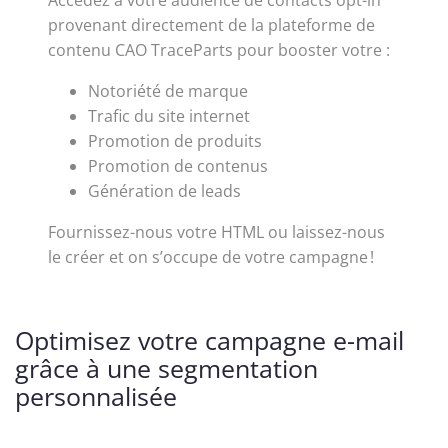
provenant directement de la plateforme de
contenu CAO TraceParts pour booster votre :
Notoriété de marque
Trafic du site internet
Promotion de produits
Promotion de contenus
Génération de leads
Fournissez-nous votre HTML ou laissez-nous
le créer et on s’occupe de votre campagne !
Optimisez votre campagne e-mail
grâce à une segmentation
personnalisée