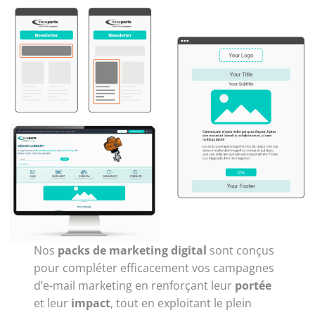
Nos
packs de marketing digital
sont conçus
pour compléter efficacement vos campagnes
d’e-mail marketing en renforçant leur
portée
et leur
impact
, tout en exploitant le plein