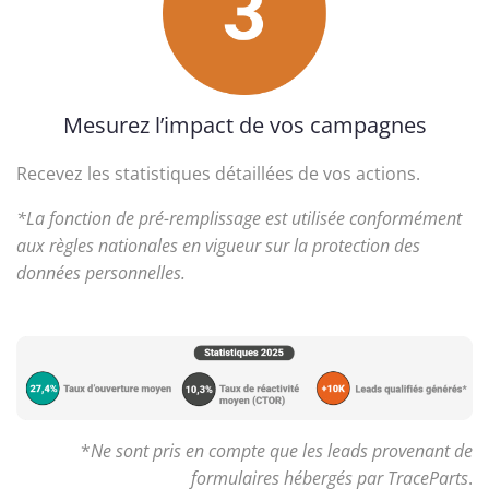
Mesurez l’impact de vos campagnes
Recevez les statistiques détaillées de vos actions.
*La fonction de pré-remplissage est utilisée conformément
aux règles nationales en vigueur sur la protection des
données personnelles.
*
Ne sont pris en compte que les leads provenant de
formulaires hébergés par TraceParts
.