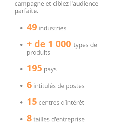
campagne et ciblez l’audience
parfaite.
49
industries
+ de 1 000
types de
produits
195
pays
6
intitulés de postes
15
centres d’intérêt
8
tailles d’entreprise