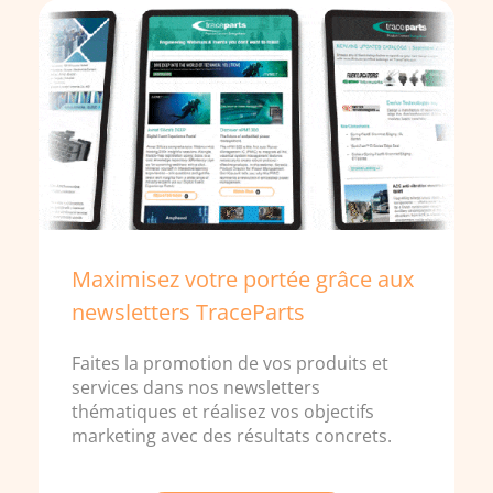
Maximisez votre portée grâce aux
newsletters TraceParts
Faites la promotion de vos produits et
services dans nos newsletters
thématiques et réalisez vos objectifs
marketing avec des résultats concrets.