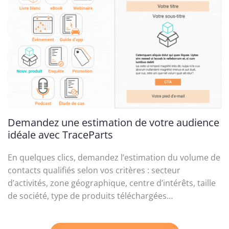
Demandez une estimation de votre audience
idéale avec TraceParts
En quelques clics, demandez l’estimation du volume de
contacts qualifiés selon vos critères : secteur
d’activités, zone géographique, centre d’intérêts, taille
de société, type de produits téléchargées…