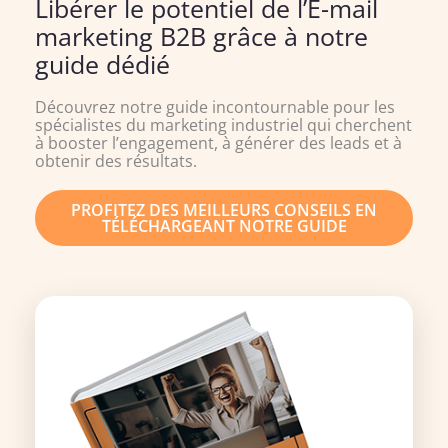
Libérer le potentiel de l’E-mail
marketing B2B grâce à notre
guide dédié
Découvrez notre guide incontournable pour les
spécialistes du marketing industriel qui cherchent
à booster l’engagement, à générer des leads et à
obtenir des résultats.
PROFITEZ DES MEILLEURS CONSEILS EN
TÉLÉCHARGEANT NOTRE GUIDE