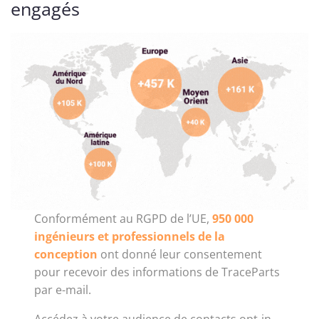
engagés
Conformément au RGPD de l’UE,
950 000
ingénieurs et professionnels de la
conception
ont donné leur consentement
pour recevoir des informations de TraceParts
par e-mail.
Accédez à votre audience de contacts opt-in