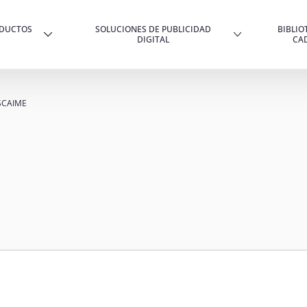
ODUCTOS
SOLUCIONES DE PUBLICIDAD
BIBLIO
DIGITAL
CA
SCAIME