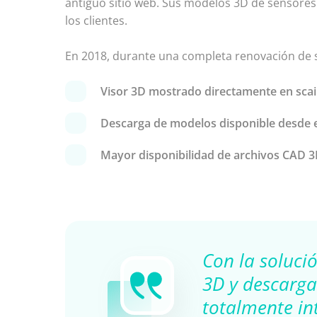
antiguo sitio web. Sus modelos 3D de sensores
los clientes.
En 2018, durante una completa renovación de su
Visor 3D mostrado directamente en sc
Descarga de modelos disponible desde el
Mayor disponibilidad de archivos CAD 
Con la solució
3D y descarga
totalmente in