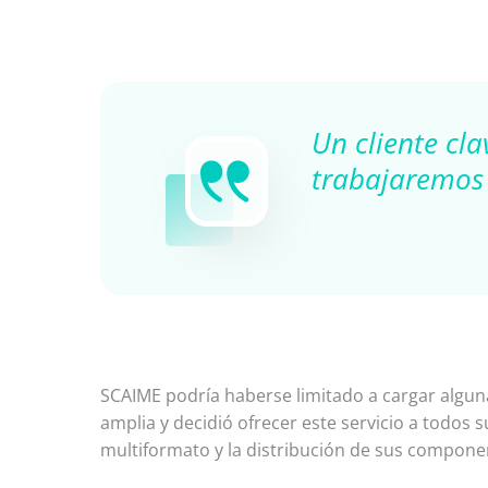
Un cliente cla
trabajaremos 
SCAIME podría haberse limitado a cargar algun
amplia y decidió ofrecer este servicio a todos 
multiformato y la distribución de sus compone