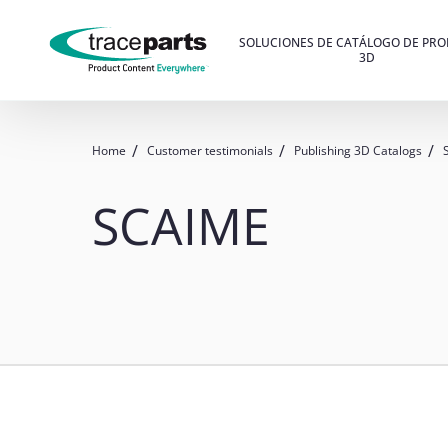
SOLUCIONES DE CATÁLOGO DE PR
3D
Home
Customer testimonials
Publishing 3D Catalogs
SCAIME