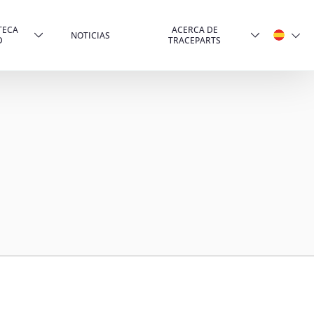
TECA
ACERCA DE
NOTICIAS
D
TRACEPARTS