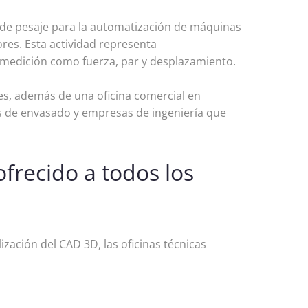
s de pesaje para la automatización de máquinas
res. Esta actividad representa
 medición como fuerza, par y desplazamiento.
es, además de una oficina comercial en
nas de envasado y empresas de ingeniería que
ofrecido a todos los
zación del CAD 3D, las oficinas técnicas