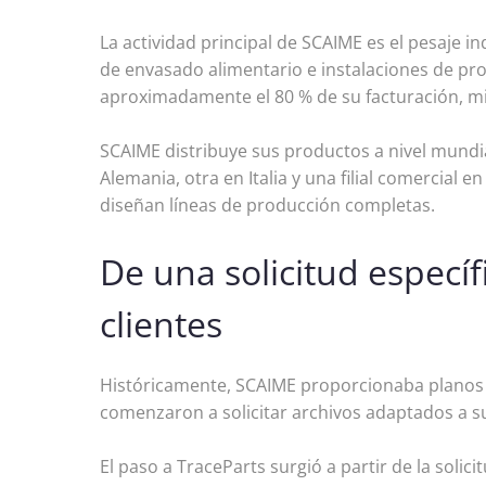
La actividad principal de SCAIME es el pesaje 
de envasado alimentario e instalaciones de pro
aproximadamente el 80 % de su facturación, mi
SCAIME distribuye sus productos a nivel mundi
Alemania, otra en Italia y una filial comercial
diseñan líneas de producción completas.
De una solicitud específ
clientes
Históricamente, SCAIME proporcionaba planos 2D
comenzaron a solicitar archivos adaptados a s
El paso a TraceParts surgió a partir de la solici