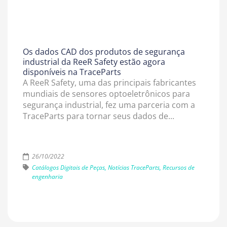
Os dados CAD dos produtos de segurança
industrial da ReeR Safety estão agora
disponíveis na TraceParts
A ReeR Safety, uma das principais fabricantes
mundiais de sensores optoeletrônicos para
segurança industrial, fez uma parceria com a
TraceParts para tornar seus dados de...
26/10/2022
Catálogos Digitais de Peças, Notícias TraceParts, Recursos de
engenharia