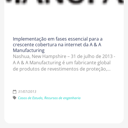
Implementação em fases essencial para a
crescente cobertura na internet da A & A
Manufacturing
Nashua, New Hampshire – 31 de julho de 2013 -
A A & A Manufacturing é um fabricante global
de produtos de revestimentos de proteção,...
31/07/2013
Casos de Estudo, Recursos de engenharia