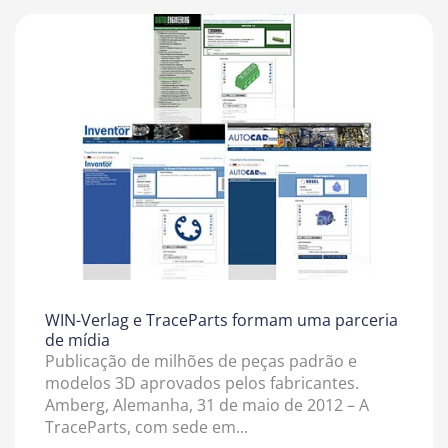
WIN-Verlag e TraceParts formam uma parceria
de mídia
Publicação de milhões de peças padrão e
modelos 3D aprovados pelos fabricantes.
Amberg, Alemanha, 31 de maio de 2012 – A
TraceParts, com sede em...