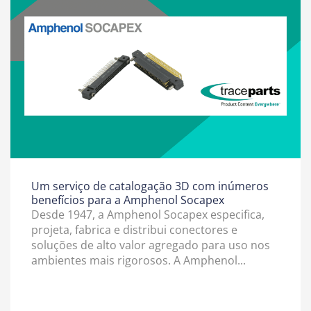
Um serviço de catalogação 3D com inúmeros
benefícios para a Amphenol Socapex
Desde 1947, a Amphenol Socapex especifica,
projeta, fabrica e distribui conectores e
soluções de alto valor agregado para uso nos
ambientes mais rigorosos. A Amphenol...