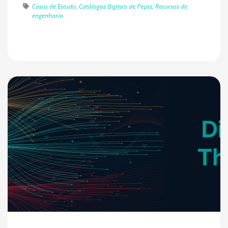
Casos de Estudo, Catálogos Digitais de Peças, Recursos de
engenharia