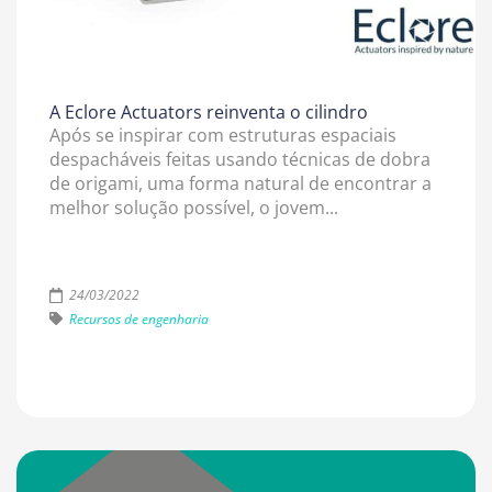
A Eclore Actuators reinventa o cilindro
Após se inspirar com estruturas espaciais
despacháveis feitas usando técnicas de dobra
de origami, uma forma natural de encontrar a
melhor solução possível, o jovem...
24/03/2022
Recursos de engenharia