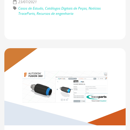
23/07/2021
Casos de Estudo, Catálogos Digitais de Peças, Notícias
TraceParts, Recursos de engenharia