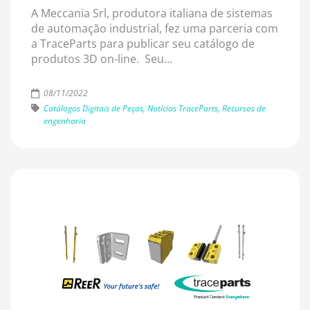
A Meccania Srl, produtora italiana de sistemas
de automação industrial, fez uma parceria com
a TraceParts para publicar seu catálogo de
produtos 3D on-line. Seu...
08/11/2022
Catálogos Digitais de Peças, Notícias TraceParts, Recursos de
engenharia