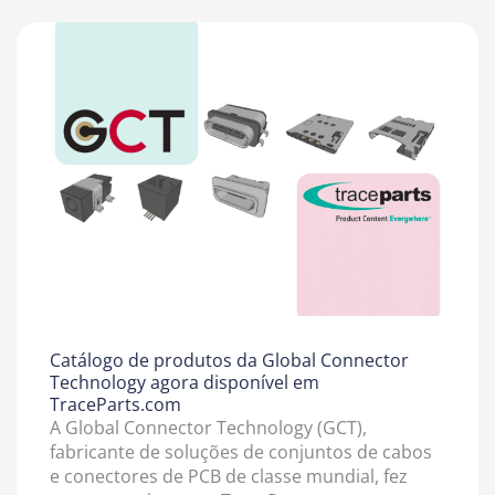
Catálogo de produtos da Global Connector
Technology agora disponível em
TraceParts.com
A Global Connector Technology (GCT),
fabricante de soluções de conjuntos de cabos
e conectores de PCB de classe mundial, fez