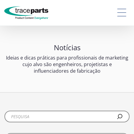
Notícias
Ideias e dicas práticas para profissionais de marketing
cujo alvo são engenheiros, projetistas e
influenciadores de fabricação