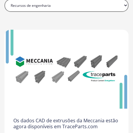
Os dados CAD de extrusões da Meccania estão
agora disponíveis em TraceParts.com