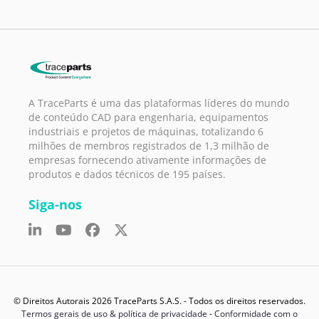
A TraceParts é uma das plataformas líderes do mundo
de conteúdo CAD para engenharia, equipamentos
industriais e projetos de máquinas, totalizando 6
milhões de membros registrados de 1,3 milhão de
empresas fornecendo ativamente informações de
produtos e dados técnicos de 195 países.
Siga-nos
© Direitos Autorais 2026 TraceParts S.A.S. - Todos os direitos reservados.
Termos gerais de uso & política de privacidade
-
Conformidade com o