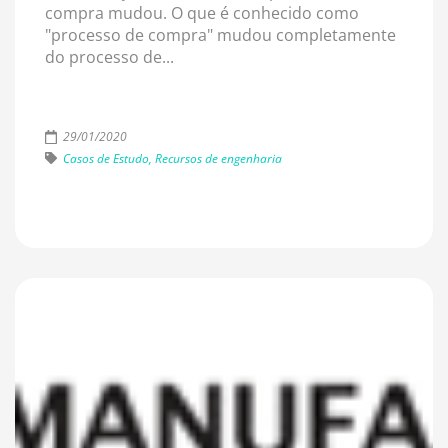
compra mudou. O que é conhecido como
"processo de compra" mudou completamente
do processo de...
29/01/2020
Casos de Estudo, Recursos de engenharia