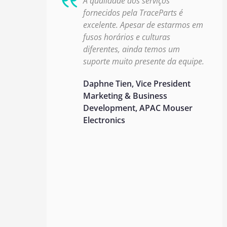
A qualidade dos serviços
fornecidos pela TraceParts é
excelente. Apesar de estarmos em
fusos horários e culturas
diferentes, ainda temos um
suporte muito presente da equipe.
Daphne Tien, Vice President
Marketing & Business
Development, APAC Mouser
Electronics