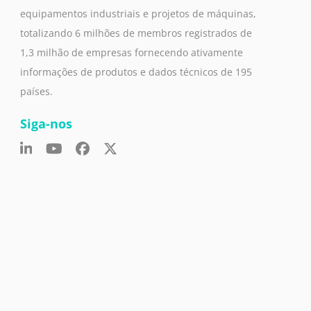
equipamentos industriais e projetos de máquinas,
totalizando 6 milhões de membros registrados de
1,3 milhão de empresas fornecendo ativamente
informações de produtos e dados técnicos de 195
países.
Siga-nos