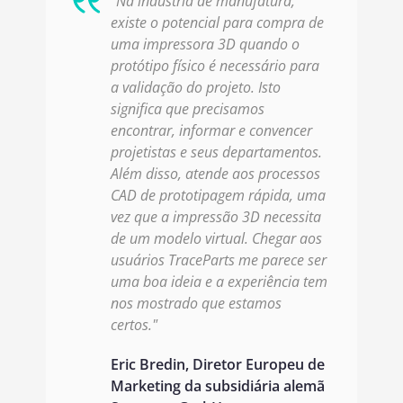
"Na indústria de manufatura,
existe o potencial para compra de
uma impressora 3D quando o
protótipo físico é necessário para
a validação do projeto. Isto
significa que precisamos
encontrar, informar e convencer
projetistas e seus departamentos.
Além disso, atende aos processos
CAD de prototipagem rápida, uma
vez que a impressão 3D necessita
de um modelo virtual. Chegar aos
usuários TraceParts me parece ser
uma boa ideia e a experiência tem
nos mostrado que estamos
certos."
Eric Bredin, Diretor Europeu de
Marketing da subsidiária alemã