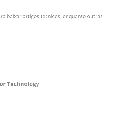
a baixar artigos técnicos, enquanto outras
sor Technology