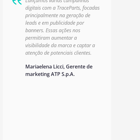
Lançamos várias campanhas
digitais com a TraceParts, focadas
principalmente na geração de
leads e em publicidade por
banners. Essas ações nos
permitiram aumentar a
visibilidade da marca e captar a
atenção de potenciais clientes.
Mariaelena Licci, Gerente de
marketing ATP S.p.A.