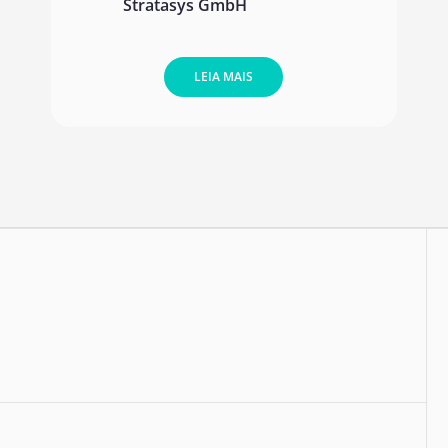
Stratasys GmbH
LEIA MAIS