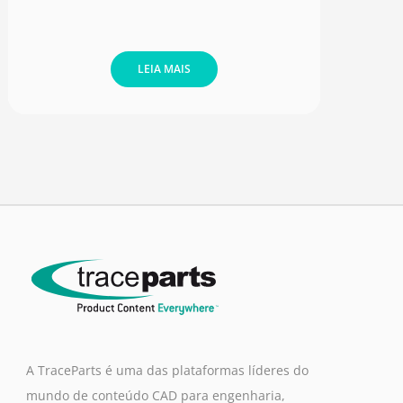
LEIA MAIS
A TraceParts é uma das plataformas líderes do
mundo de conteúdo CAD para engenharia,