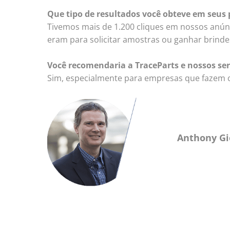
Que tipo de resultados você obteve em seus 
Tivemos mais de 1.200 cliques em nossos anúnc
eram para solicitar amostras ou ganhar brinde
Você recomendaria a TraceParts e nossos se
Sim, especialmente para empresas que fazem
Anthony Gio